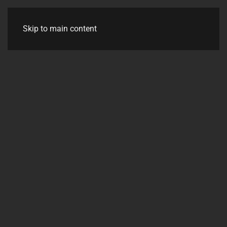
Skip to main content