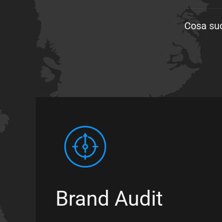
Cosa su
Brand Audit