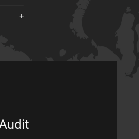
 Audit