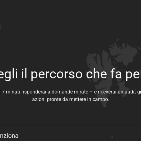
gli il percorso che fa pe
 7 minuti risponderai a domande mirate – e riceverai un audit g
azioni pronte da mettere in campo.
nziona