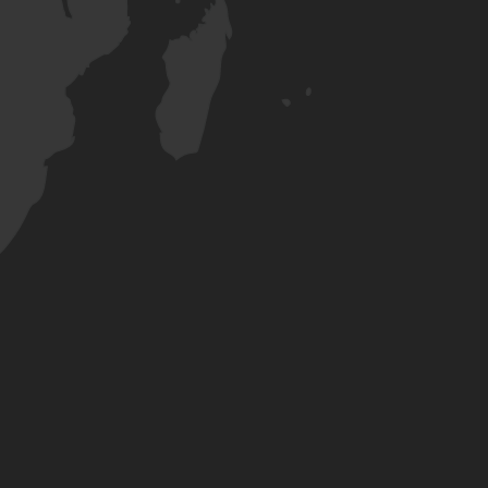
e cookie