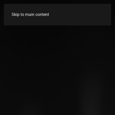
Skip to main content