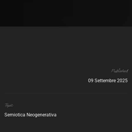
Published
09 Settembre 2025
Topic
Semiotica Neogenerativa